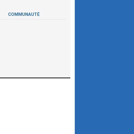
COMMUNAUTÉ