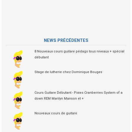
NEWS PRÉCÉDENTES
8 Nouveaux cours guitare pédago tous niveaux + spécial
débutant
Stage de lutherie chez Dominique Bouges
Cours Guitare Débutant - Pixies Cranberries System of a
down REM Marilyn Manson et +
Nouveaux cours de guitare