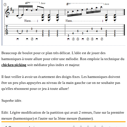
Beaucoup de boulot pour ce plan très délicat. L'idée est de jouer des
harmoniques à toute allure pour créer une mélodie. Ron emploie la technique du
chicken picking
soit médiator plus index et majeur.
Il faut veiller à avoir un écartement des doigts fixes. Les harmoniques doivent
être un peu plus appuyées au niveau de la main gauche car on ne souhaite pas
qu'elles résonnent pour ce jeu à toute allure!
Superbe idée.
Edit: Légère modification de la partition qui avait 2 erreurs, l'une sur la première
mesure (harmonique) et l'autre sur la 3ème mesure (hammer).
1
2
3
4
5