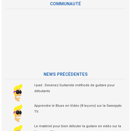
COMMUNAUTÉ
NEWS PRÉCÉDENTES
I-pad : Devenez Guitariste méthode de guitare pour
débutants
Apprendre le Blues en Vidéo (8 leçons) sur la Sweepyto
TV.
Le matériel pour bien débuter la guitare en vidéo sur la