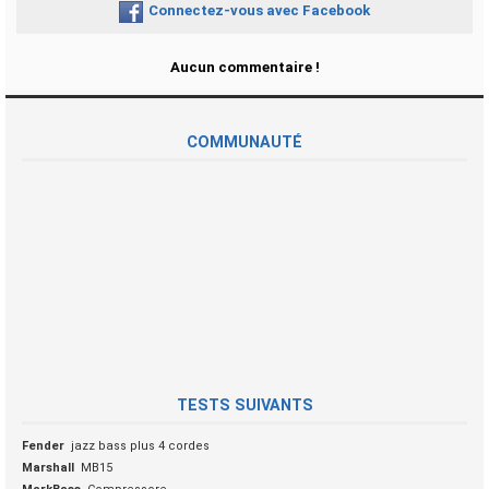
Connectez-vous avec Facebook
Aucun commentaire !
COMMUNAUTÉ
TESTS SUIVANTS
Fender
jazz bass plus 4 cordes
Marshall
MB15