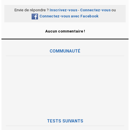
Envie de répondre ?
Inscrivez-vous
-
Connectez-vous
ou
Connectez-vous avec Facebook
Aucun commentaire !
COMMUNAUTÉ
TESTS SUIVANTS