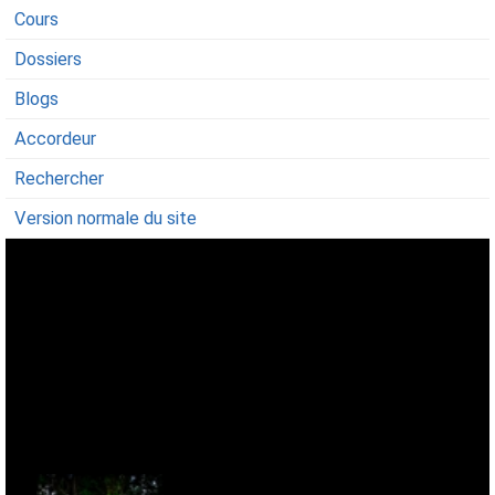
Cours
Dossiers
Blogs
Accordeur
Rechercher
Version normale du site