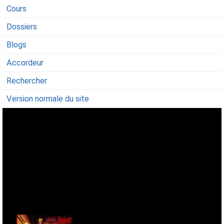
Cours
Dossiers
Blogs
Accordeur
Rechercher
Version normale du site