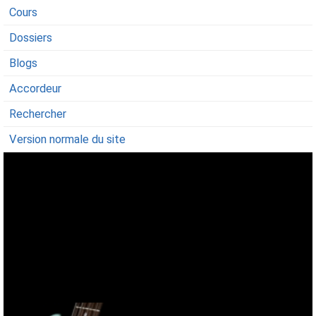
Cours
Dossiers
Blogs
Accordeur
Rechercher
Version normale du site