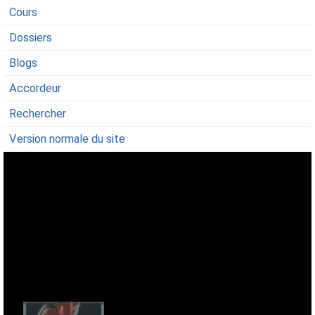
Cours
Dossiers
Blogs
Accordeur
Rechercher
Version normale du site