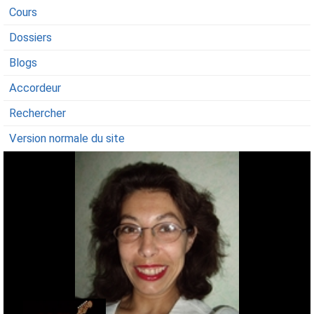
Cours
Dossiers
Blogs
Accordeur
Rechercher
Version normale du site