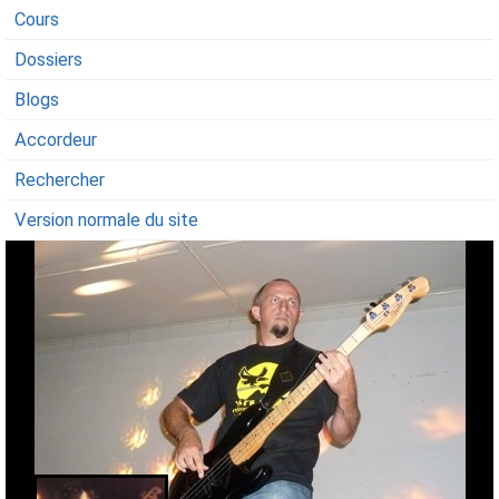
Cours
Dossiers
Blogs
Accordeur
Rechercher
Version normale du site