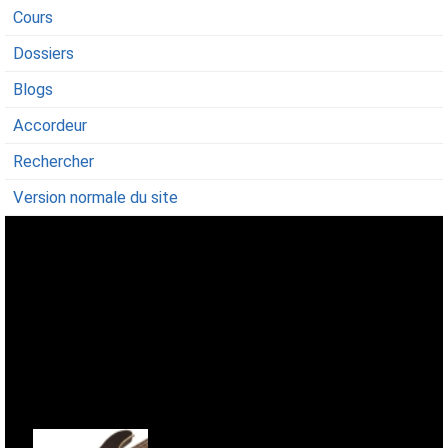
Cours
Dossiers
Blogs
Accordeur
Rechercher
Version normale du site