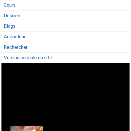
Cours
Dossiers
Blogs
Accordeur
Rechercher
Version normale du site