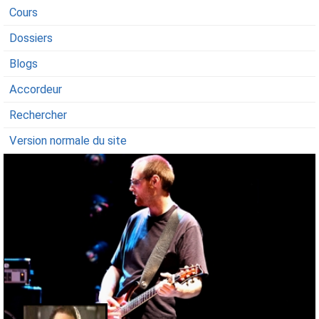
Cours
Dossiers
Blogs
Accordeur
Rechercher
Version normale du site