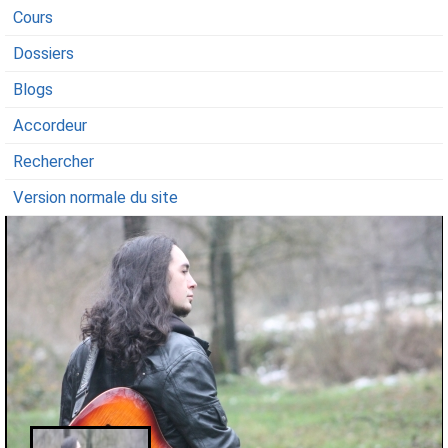
Cours
Dossiers
Blogs
Accordeur
Rechercher
Version normale du site