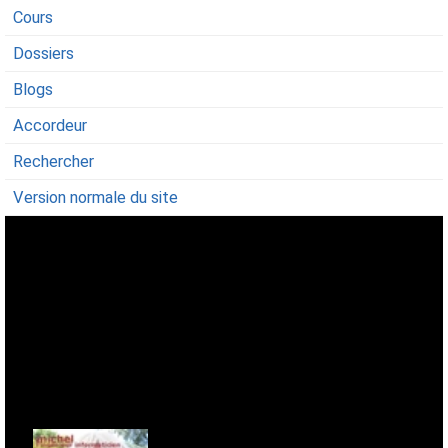
Cours
Dossiers
Blogs
Accordeur
Rechercher
Version normale du site