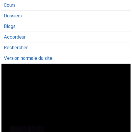
Cours
Dossiers
Blogs
Accordeur
Rechercher
Version normale du site