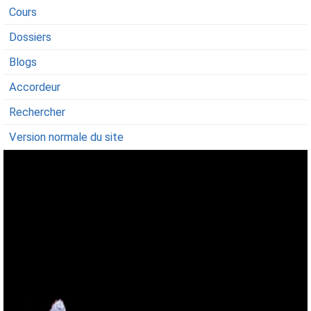
Cours
Dossiers
Blogs
Accordeur
Rechercher
Version normale du site