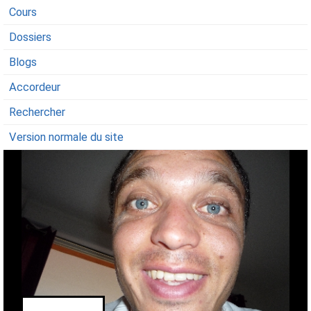
Cours
Dossiers
Blogs
Accordeur
Rechercher
Version normale du site