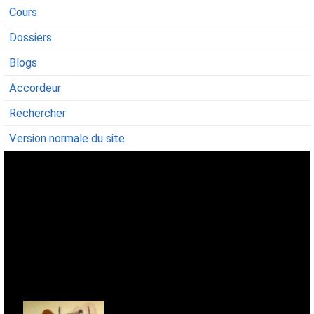
Cours
Dossiers
Blogs
Accordeur
Rechercher
Version normale du site