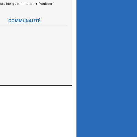
ntatonique
Initiation + Position 1
COMMUNAUTÉ