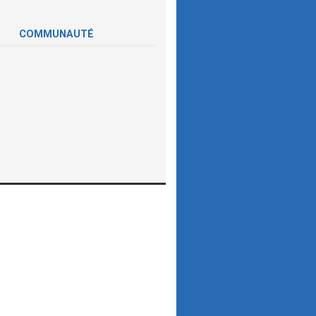
COMMUNAUTÉ