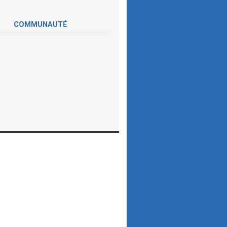
COMMUNAUTÉ