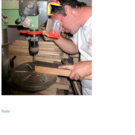
Suite