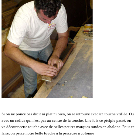
Si on ne ponce pas droit ni plat ni bien, on se retrouve avec un touche vrillée. Ou
avec un radius qui n'est pas au centre de la touche. Une fois ce périple passé, on
va décorer cette touche avec de belles petites marques rondes en abalone. Pour ce
faire, on perce notre belle touche à la perceuse à colonne