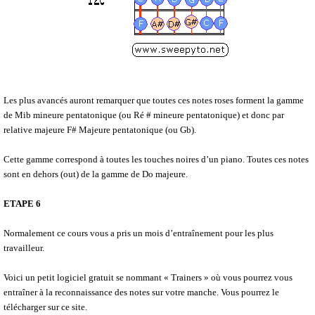
Les plus avancés auront remarquer que toutes ces notes roses forment la gamme
de Mib mineure pentatonique (ou Ré # mineure pentatonique) et donc par
relative majeure F# Majeure pentatonique (ou Gb).
Cette gamme correspond à toutes les touches noires d’un piano. Toutes ces notes
sont en dehors (out) de la gamme de Do majeure.
ETAPE 6
Normalement ce cours vous a pris un mois d’entraînement pour les plus
travailleur.
Voici un petit logiciel gratuit se nommant « Trainers » où vous pourrez vous
entraîner à la reconnaissance des notes sur votre manche. Vous pourrez le
télécharger sur ce site.