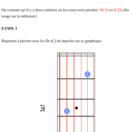
On constate qu’il y a deux endroits où les notes sont proches.
Mi Fa
et
Si Do
(En
rouge sur la tablature).
ETAPE 3
Repérons à présent tous les Do (C) du manche sur ce graphique :