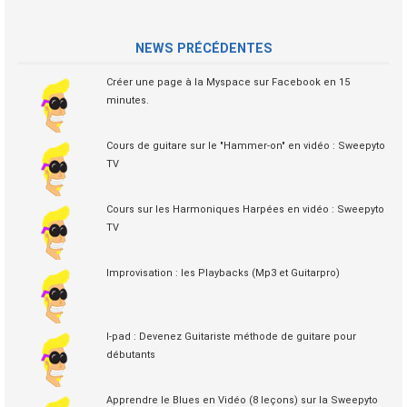
NEWS PRÉCÉDENTES
Créer une page à la Myspace sur Facebook en 15
minutes.
Cours de guitare sur le "Hammer-on" en vidéo : Sweepyto
TV
Cours sur les Harmoniques Harpées en vidéo : Sweepyto
TV
Improvisation : les Playbacks (Mp3 et Guitarpro)
I-pad : Devenez Guitariste méthode de guitare pour
débutants
Apprendre le Blues en Vidéo (8 leçons) sur la Sweepyto