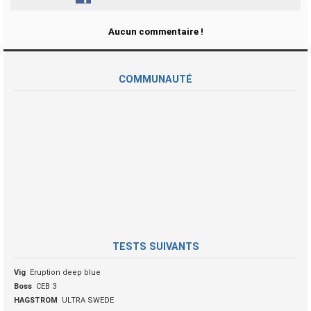
Aucun commentaire !
COMMUNAUTÉ
TESTS SUIVANTS
Vig
Eruption deep blue
Boss
CEB 3
HAGSTROM
ULTRA SWEDE