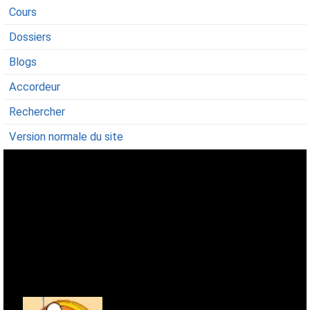
Cours
Dossiers
Blogs
Accordeur
Rechercher
Version normale du site