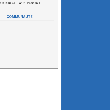
ntatonique
Plan 2 - Position 1
COMMUNAUTÉ