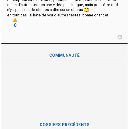
ou en d'autres termes une vidéo plus longue, mais peut-être qu'il
n'y a pas plus de choses a dire sur un chorus
en tout cas j'ai hâte de voir d'autres testes, bonne chance!
0
COMMUNAUTÉ
DOSSIERS PRÉCÉDENTS