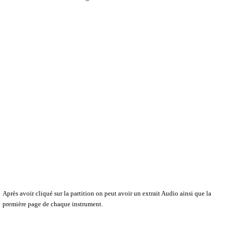
Après avoir cliqué sur la partition on peut avoir un extrait Audio ainsi que la
première page de chaque instrument.