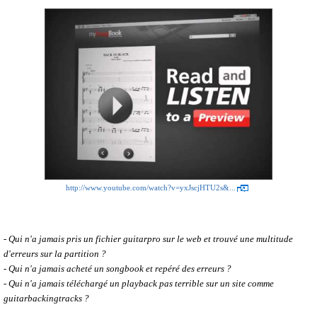
http://www.youtube.com/watch?v=yxJscjHTU2s&...
- Qui n'a jamais pris un fichier guitarpro sur le web et trouvé une multitude
d'erreurs sur la partition ?
- Qui n'a jamais acheté un songbook et repéré des erreurs ?
- Qui n'a jamais téléchargé un playback pas terrible sur un site comme
guitarbackingtracks
?