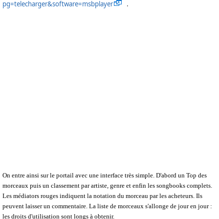
pg=telecharger&software=msbplayer
.
On entre ainsi sur le portail avec une interface très simple. D'abord un Top des
morceaux puis un classement par artiste, genre et enfin les songbooks complets.
Les médiators rouges indiquent la notation du morceau par les acheteurs. Ils
peuvent laisser un commentaire. La liste de morceaux s'allonge de jour en jour :
les droits d'utilisation sont longs à obtenir.