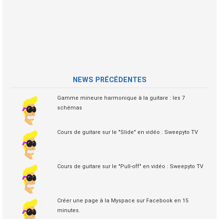
NEWS PRÉCÉDENTES
Gamme mineure harmonique à la guitare : les 7
schémas
Cours de guitare sur le "Slide" en vidéo : Sweepyto TV
Cours de guitare sur le "Pull-off" en vidéo : Sweepyto TV
Créer une page à la Myspace sur Facebook en 15
minutes.