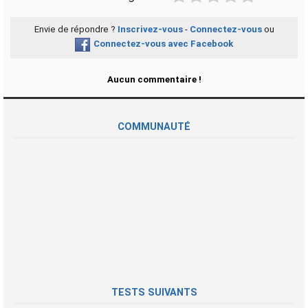
Envie de répondre ?
Inscrivez-vous
-
Connectez-vous
ou
Connectez-vous avec Facebook
Aucun commentaire !
COMMUNAUTÉ
TESTS SUIVANTS