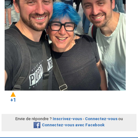
+1
Envie de répondre ?
Inscrivez-vous
-
Connectez-vous
ou
Connectez-vous avec Facebook