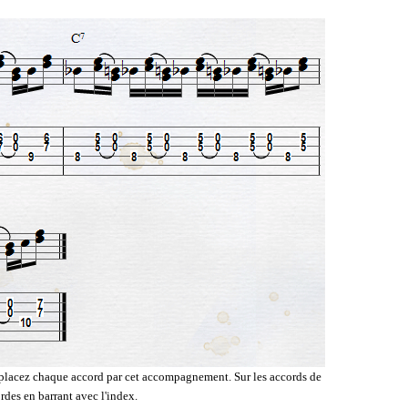
emplacez chaque accord par cet accompagnement. Sur les accords de
rdes en barrant avec l'index.