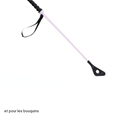
et pour les bouquins