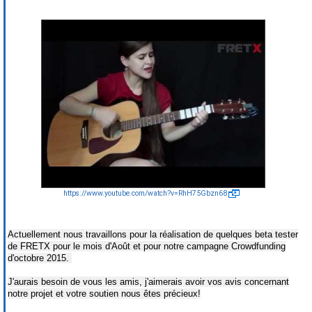
https://www.youtube.com/watch?v=RhH75Gbzn68
Actuellement nous travaillons pour la réalisation de quelques beta tester
de FRETX pour le mois d'Août et pour notre campagne Crowdfunding
d'octobre 2015.
J'aurais besoin de vous les amis, j'aimerais avoir vos avis concernant
notre projet et votre soutien nous êtes précieux!