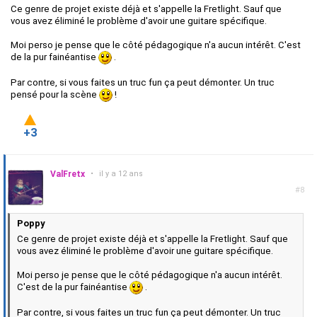
Ce genre de projet existe déjà et s'appelle la Fretlight. Sauf que
vous avez éliminé le problème d'avoir une guitare spécifique.
Moi perso je pense que le côté pédagogique n'a aucun intérêt. C'est
de la pur fainéantise
.
Par contre, si vous faites un truc fun ça peut démonter. Un truc
pensé pour la scène
!
+3
ValFretx
•
il y a 12 ans
#8
Poppy
Ce genre de projet existe déjà et s'appelle la Fretlight. Sauf que
vous avez éliminé le problème d'avoir une guitare spécifique.
Moi perso je pense que le côté pédagogique n'a aucun intérêt.
C'est de la pur fainéantise
.
Par contre, si vous faites un truc fun ça peut démonter. Un truc