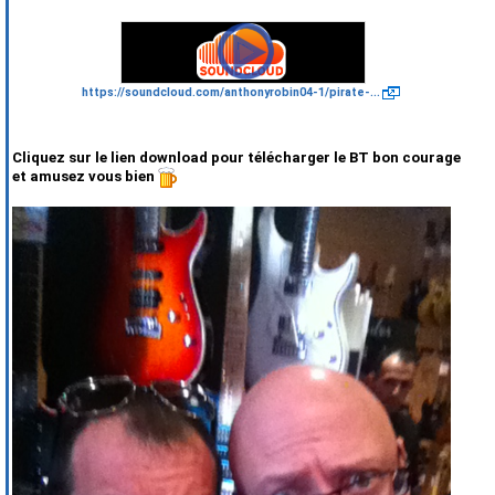
https://soundcloud.com/anthonyrobin04-1/pirate-...
Cliquez sur le lien download pour télécharger le BT bon courage
et amusez vous bien