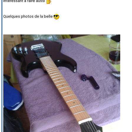
interessant a faire aussi
Quelques photos de la belle